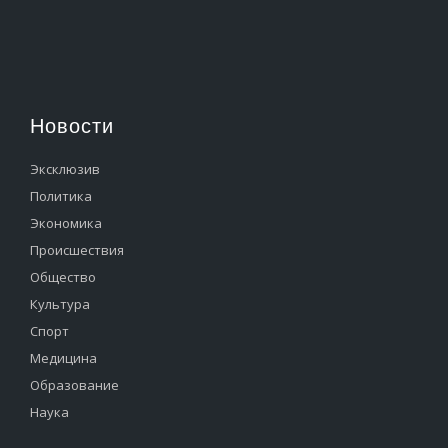
Новости
Эксклюзив
Политика
Экономика
Происшествия
Общество
Культура
Спорт
Медицина
Образование
Наука