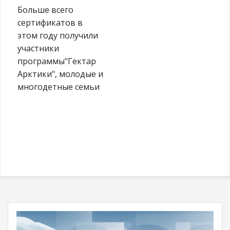
Больше всего
сертификатов в
этом году получили
участники
программы"Гектар
Арктики", молодые и
многодетные семьи