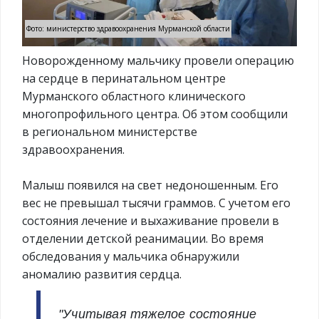
Фото: министерство здравоохранения Мурманской области
Новорожденному мальчику провели операцию
на сердце в перинатальном центре
Мурманского областного клинического
многопрофильного центра. Об этом сообщили
в региональном министерстве
здравоохранения.
Малыш появился на свет недоношенным. Его
вес не превышал тысячи граммов. С учетом его
состояния лечение и выхаживание провели в
отделении детской реанимации. Во время
обследования у мальчика обнаружили
аномалию развития сердца.
"Учитывая тяжелое состояние