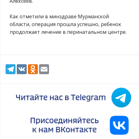
Алексеев.
Как отметили в минздраве Мурманской
области, операция прошла успешно, ребенок
продолжает лечение в перинатальном центре.
Telegram
VK
Odnoklassniki
Email