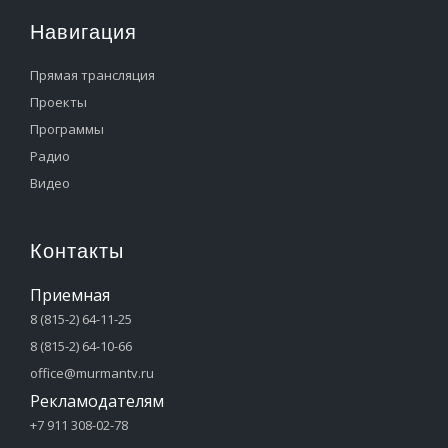
Навигация
Прямая трансляция
Проекты
Программы
Радио
Видео
Контакты
Приемная
8 (815-2) 64-11-25
8 (815-2) 64-10-66
office@murmantv.ru
Рекламодателям
+7 911 308-02-78