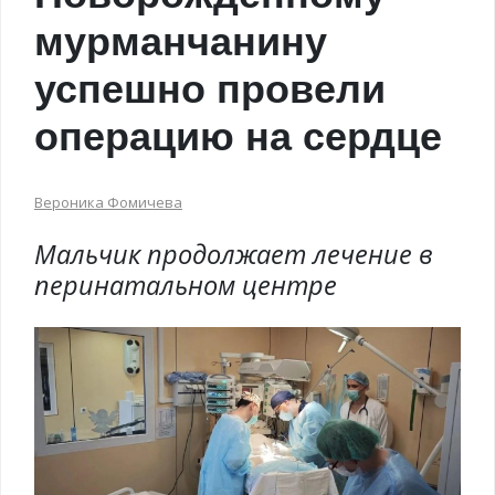
мурманчанину
успешно провели
операцию на сердце
Вероника Фомичева
Мальчик продолжает лечение в
перинатальном центре