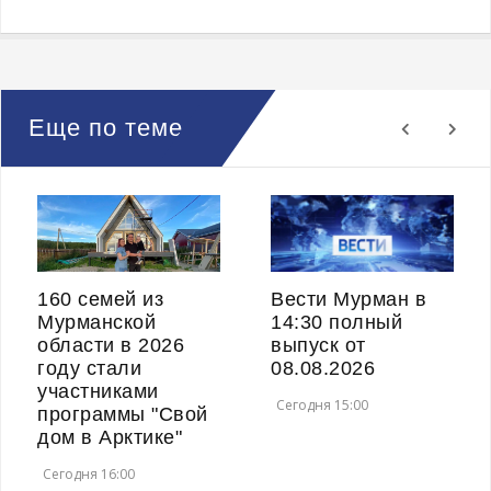
Еще по теме
160 семей из
Вести Мурман в
Мурманской
14:30 полный
области в 2026
выпуск от
году стали
08.08.2026
участниками
Сегодня 15:00
программы "Свой
дом в Арктике"
Сегодня 16:00