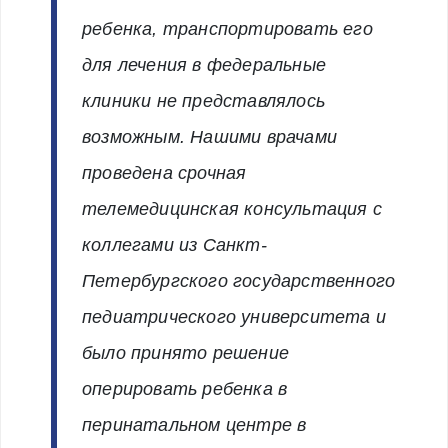
ребенка, транспортировать его
для лечения в федеральные
клиники не представлялось
возможным. Нашими врачами
проведена срочная
телемедицинская консультация с
коллегами из Санкт-
Петербургского государственного
педиатрического университета и
было принято решение
оперировать ребенка в
перинатальном центре в