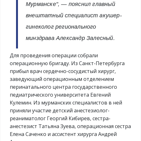
Мурманске", ― пояснил главный
внештатный специалист акушер-
гинеколог регионального
минздрава Александр Залесный.
Для проведения операции собрали
операционную бригаду. Из Санкт-Петербурга
прибыл врач сердечно-сосудистый хирург,
заведующий операционным отделением
перинатального центра государственного
педиатрического университета Евгений
Кулемин. Из мурманских специалистов в ней
приняли участие детский анестезиолог-
реаниматолог Георгий Кибирев, сестра-
анестезист Татьяна Зуева, операционная сестра
Елена Саченко и ассистент хирурга Андрей