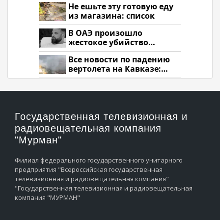
Не ешьте эту готовую еду
из магазина: список
В ОАЭ произошло
жестокое убийство
криптомиллионера
Все новости по падению
вертолета на Кавказе:
читать здесь
Государственная телевизионная и
радиовещательная компания
"Мурман"
Филиал федерального государственного унитарного
предприятия "Всероссийская государственная
телевизионная и радиовещательная компания"
"Государственная телевизионная и радиовещательная
компания "МУРМАН"