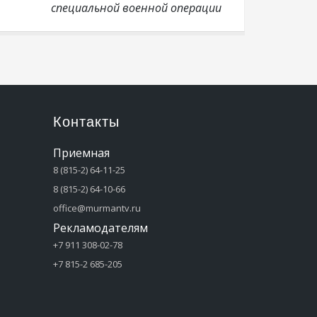
специальной военной операции
Контакты
Приемная
8 (815-2) 64-11-25
8 (815-2) 64-10-66
office@murmantv.ru
Рекламодателям
+7 911 308-02-78
+7 815-2 685-205