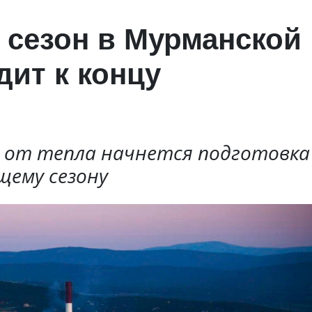
сезон в Мурманской
дит к концу
 от тепла начнется подготовка
щему сезону