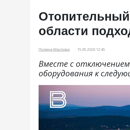
Отопительный 
области подхо
Полина Маслова
15.05.2026 12:45
Вместе с отключением
оборудования к следую