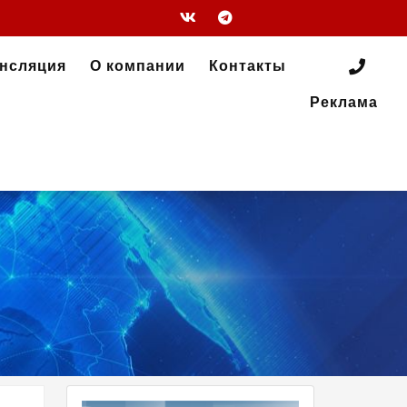
ансляция
О компании
Контакты
Реклама