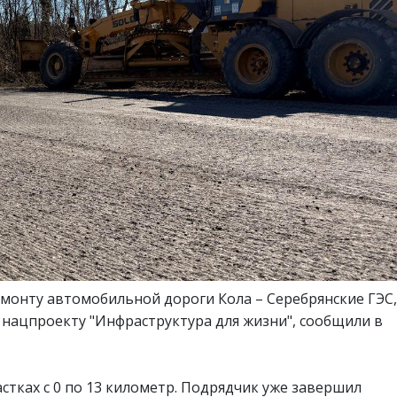
емонту автомобильной дороги Кола – Серебрянские ГЭС,
о нацпроекту "Инфраструктура для жизни", сообщили в
стках с 0 по 13 километр. Подрядчик уже завершил